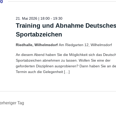
00
21. Mai 2026 | 18:00
-
19:30
Training und Abnahme Deutsche
Sportabzeichen
Riedhalle, Wilhelmsdorf
Am Riedgarten 12, Wilhelmsdorf
An diesem Abend haben Sie die Möglichkeit sich das Deutsc
Sportabzeichen abnehmen zu lassen. Wollen Sie eine der
geforderten Disziplinen ausprobieren? Dann haben Sie an d
Termin auch die Gelegenheit […]
orheriger Tag