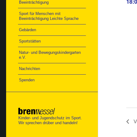
18:
Beeinträchtigung
Sport für Menschen mit
Beeinträchtigung Leichte Sprache
Gebärden
Sportstätten
Natur- und Bewegungskindergarten
e.V.
Nachrichten
Spenden
Kinder- und Jugendschutz im Sport.
V
Wir sprechen drüber und handeln!