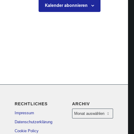
Kalender abonnieren
RECHTLICHES
ARCHIV
Impressum
Datenschutzerklärung
Cookie Policy