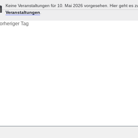
Keine Veranstaltungen für 10. Mai 2026 vorgesehen. Hier geht es 
Hinweis
Veranstaltungen
.
orheriger Tag