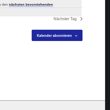
zu den
nächsten bevorstehenden
Nächster Tag
Kalender abonnieren