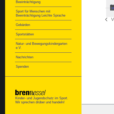
Beeinträchtigung
Sport für Menschen mit
Beeinträchtigung Leichte Sprache
V
Gebärden
Sportstätten
Natur- und Bewegungskindergarten
e.V.
Nachrichten
Spenden
Kinder- und Jugendschutz im Sport.
Wir sprechen drüber und handeln!