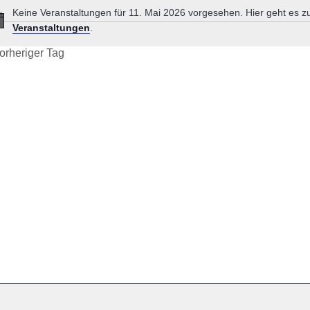
Keine Veranstaltungen für 11. Mai 2026 vorgesehen. Hier geht es 
Hinweis
Veranstaltungen
.
orheriger Tag