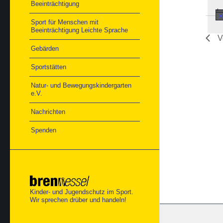
Beeinträchtigung
Sport für Menschen mit
Beeinträchtigung Leichte Sprache
V
Gebärden
Sportstätten
Natur- und Bewegungskindergarten
e.V.
Nachrichten
Spenden
Kinder- und Jugendschutz im Sport.
Wir sprechen drüber und handeln!