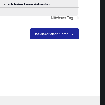
zu den
nächsten bevorstehenden
Nächster Tag
Kalender abonnieren