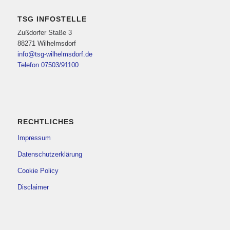
TSG INFOSTELLE
Zußdorfer Staße 3
88271 Wilhelmsdorf
info@tsg-wilhelmsdorf.de
Telefon 07503/91100
RECHTLICHES
Impressum
Datenschutzerklärung
Cookie Policy
Disclaimer