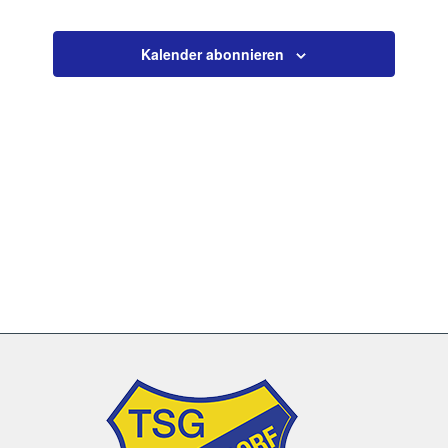
Veranstaltun
Kalender abonnieren