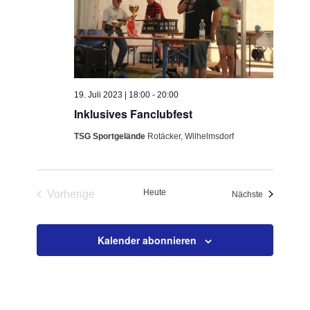
19. Juli 2023 | 18:00
-
20:00
Inklusives Fanclubfest
TSG Sportgelände
Rotäcker, Wilhelmsdorf
Heute
Vorherige
Veranstaltu
Nächste
Veranstaltungen
Kalender abonnieren