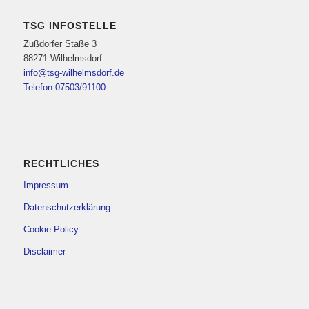
TSG INFOSTELLE
Zußdorfer Staße 3
88271 Wilhelmsdorf
info@tsg-wilhelmsdorf.de
Telefon 07503/91100
RECHTLICHES
Impressum
Datenschutzerklärung
Cookie Policy
Disclaimer