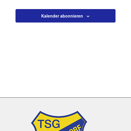
Veranstaltun
Kalender abonnieren