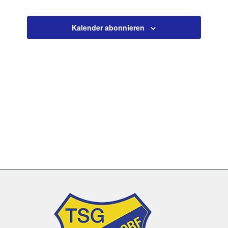
Veranstaltun
Kalender abonnieren