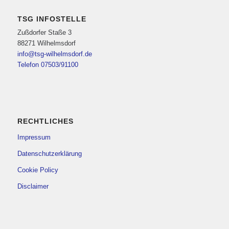
TSG INFOSTELLE
Zußdorfer Staße 3
88271 Wilhelmsdorf
info@tsg-wilhelmsdorf.de
Telefon 07503/91100
RECHTLICHES
Impressum
Datenschutzerklärung
Cookie Policy
Disclaimer