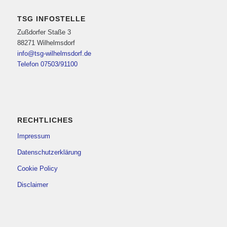
TSG INFOSTELLE
Zußdorfer Staße 3
88271 Wilhelmsdorf
info@tsg-wilhelmsdorf.de
Telefon 07503/91100
RECHTLICHES
Impressum
Datenschutzerklärung
Cookie Policy
Disclaimer