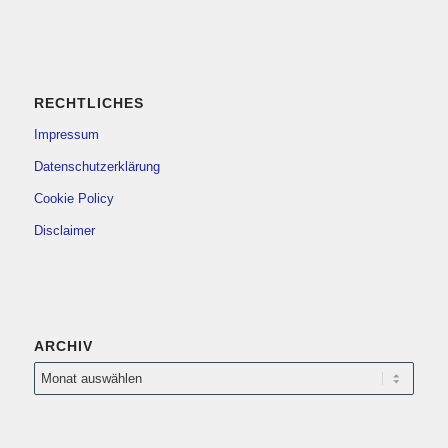
RECHTLICHES
Impressum
Datenschutzerklärung
Cookie Policy
Disclaimer
ARCHIV