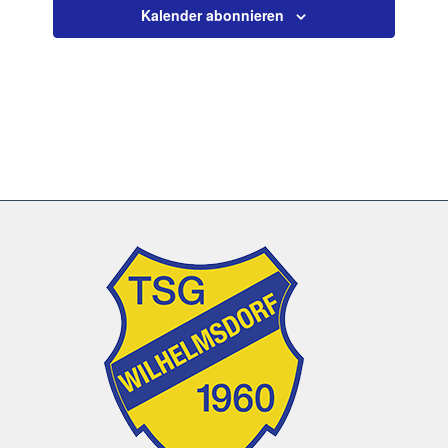
Kalender abonnieren