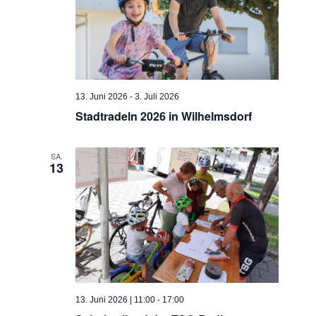
13. Juni 2026
-
3. Juli 2026
Stadtradeln 2026 in Wilhelmsdorf
SA.
13
13. Juni 2026 | 11:00
-
17:00