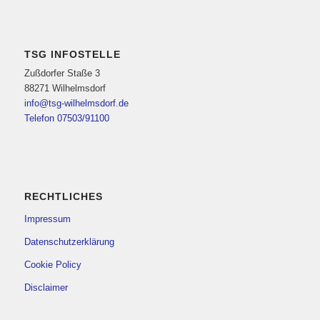
TSG INFOSTELLE
Zußdorfer Staße 3
88271 Wilhelmsdorf
info@tsg-wilhelmsdorf.de
Telefon 07503/91100
RECHTLICHES
Impressum
Datenschutzerklärung
Cookie Policy
Disclaimer