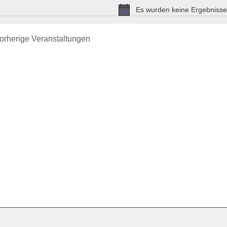
Es wurden keine Ergebnisse
Hinweis
orherige
Veranstaltungen