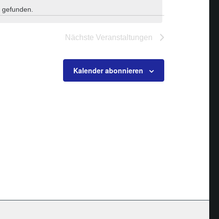
 gefunden.
Nächste
Veranstaltungen
Kalender abonnieren