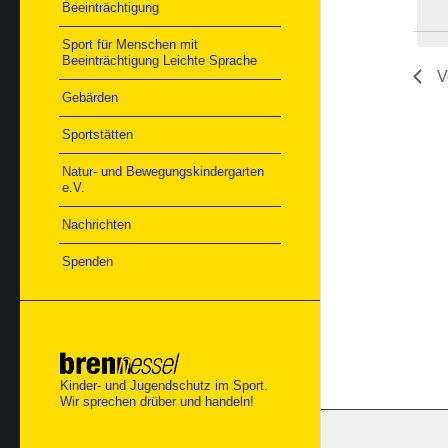
Beeinträchtigung
Sport für Menschen mit
Beeinträchtigung Leichte Sprache
V
Gebärden
Sportstätten
Natur- und Bewegungskindergarten
e.V.
Nachrichten
Spenden
Kinder- und Jugendschutz im Sport.
Wir sprechen drüber und handeln!