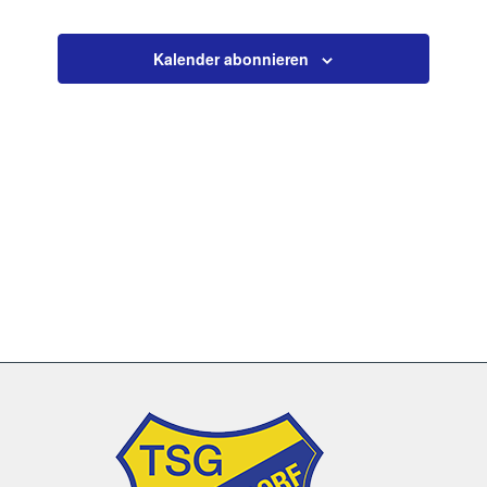
Veranstaltun
Kalender abonnieren