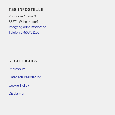
TSG INFOSTELLE
Zußdorfer Staße 3
88271 Wilhelmsdorf
info@tsg-wilhelmsdorf.de
Telefon 07503/91100
RECHTLICHES
Impressum
Datenschutzerklärung
Cookie Policy
Disclaimer