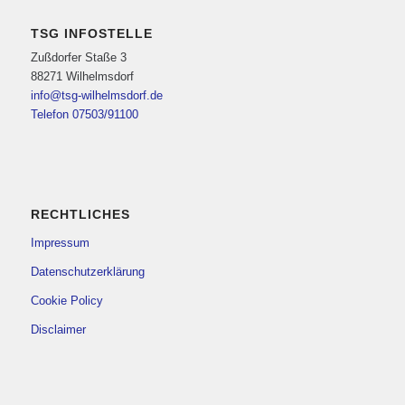
TSG INFOSTELLE
Zußdorfer Staße 3
88271 Wilhelmsdorf
info@tsg-wilhelmsdorf.de
Telefon 07503/91100
RECHTLICHES
Impressum
Datenschutzerklärung
Cookie Policy
Disclaimer