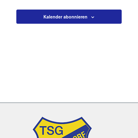
Veranstaltun
Kalender abonnieren