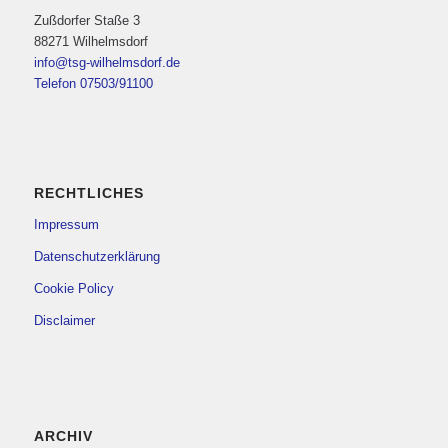
Zußdorfer Staße 3
88271 Wilhelmsdorf
info@tsg-wilhelmsdorf.de
Telefon 07503/91100
RECHTLICHES
Impressum
Datenschutzerklärung
Cookie Policy
Disclaimer
ARCHIV