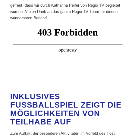
gefreut, dass wir durch Katharina Peifer von Regio TV begleitet
wurden. Vielen Dank an das ganze Regio TV Team für diesen
wunderbaren Bericht!
INKLUSIVES
FUSSBALLSPIEL ZEIGT DIE M
ÖGLICHKEITEN VON T
EILHABE AUF
Zum Auftakt der besonderen Aktivitäten im Vorfeld des Host