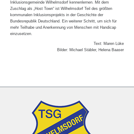
Inklusionsgemeinde Wilhelmsdorf kennenlernen. Mit dem
Zuschlag als „Host Town“ ist Wilhelmsdorf Teil des größten
kommunalen Inklusionsprojekts in der Geschichte der
Bundesrepublik Deutschland. Ein weiterer Schritt, um sich für
mehr Teilhabe und Anerkennung von Menschen mit Handicap
einzusetzen.
Text: Maren Lüke
Bilder: Michael Stäbler, Helena Baaser