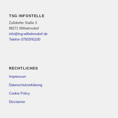
TSG INFOSTELLE
Zußdorfer Staße 3
88271 Wilhelmsdorf
info@tsg-wilhelmsdorf.de
Telefon 07503/91100
RECHTLICHES
Impressum
Datenschutzerklärung
Cookie Policy
Disclaimer