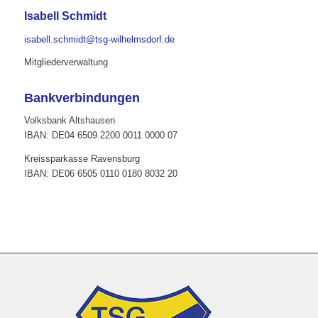
Isabell Schmidt
isabell.schmidt@tsg-wilhelmsdorf.de
Mitgliederverwaltung
Bankverbindungen
Volksbank Altshausen
IBAN: DE04 6509 2200 0011 0000 07
Kreissparkasse Ravensburg
IBAN: DE06 6505 0110 0180 8032 20