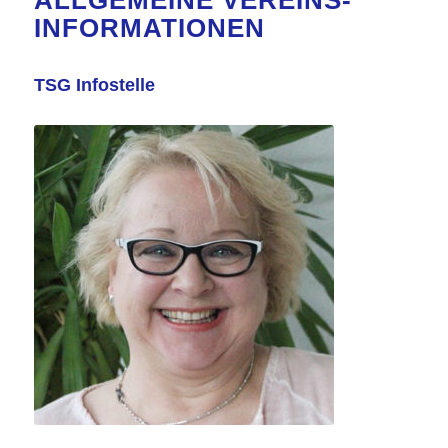
ALLGEMEINE VEREINS-
INFORMATIONEN
TSG Infostelle