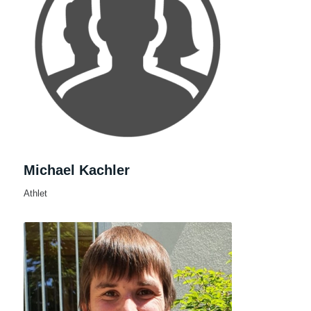
Michael Kachler
Athlet