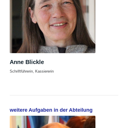
Anne Blickle
Schriftführerin, Kassiererin
weitere Aufgaben in der Abteilung