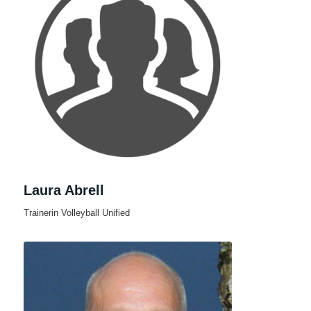
Laura Abrell
Trainerin Volleyball Unified