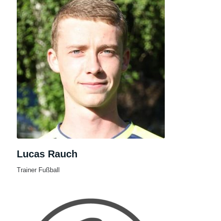
Lucas Rauch
Trainer Fußball