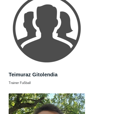
Teimuraz Gitolendia
Trainer Fußball