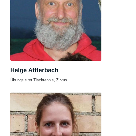
Helge Afflerbach
Übungsleiter Tischtennis, Zirkus