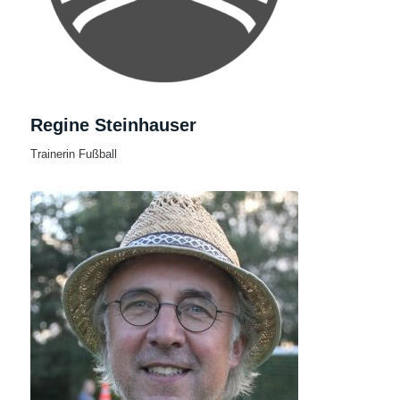
Regine Steinhauser
Trainerin Fußball