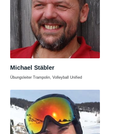
Michael Stäbler
Übungsleiter Trampolin, Volleyball Unified