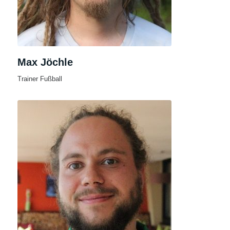
Max Jöchle
Trainer Fußball