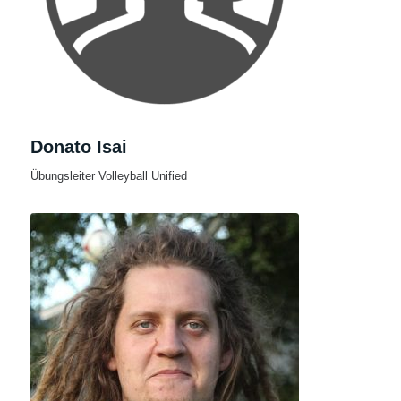
Donato Isai
Übungsleiter Volleyball Unified