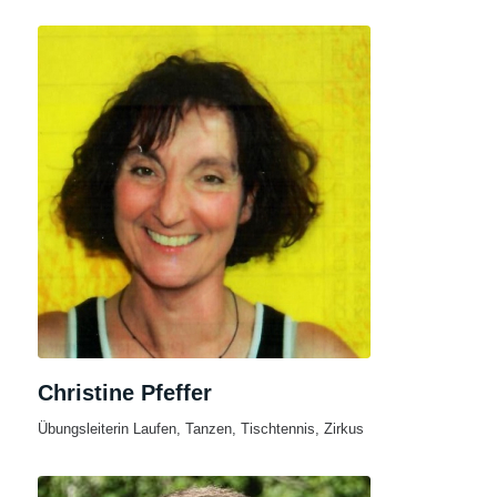
Christine Pfeffer
Übungsleiterin Laufen, Tanzen, Tischtennis, Zirkus