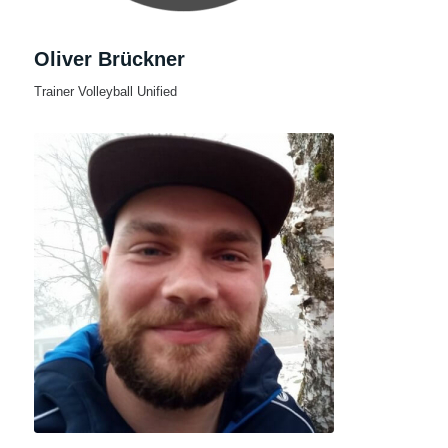
Oliver Brückner
Trainer Volleyball Unified