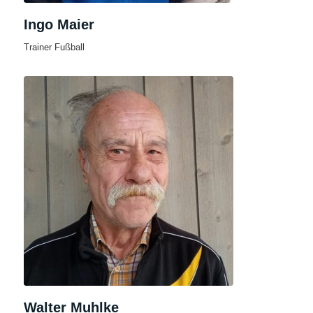
Ingo Maier
Trainer Fußball
Walter Muhlke