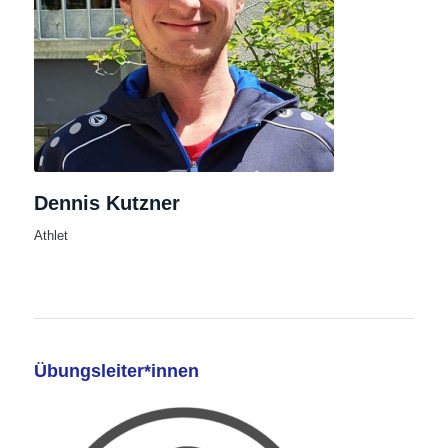
Dennis Kutzner
Athlet
Übungsleiter*innen