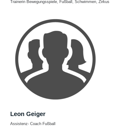
Trainerin Bewegungsspiele, Fußball, Schwimmen, Zirkus
Leon Geiger
Assistenz- Coach Fußball