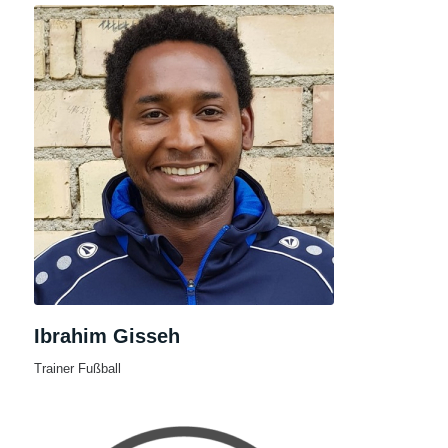
Ibrahim Gisseh
Trainer Fußball