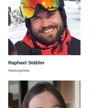
Raphael Stäbler
Abteilungsleiter