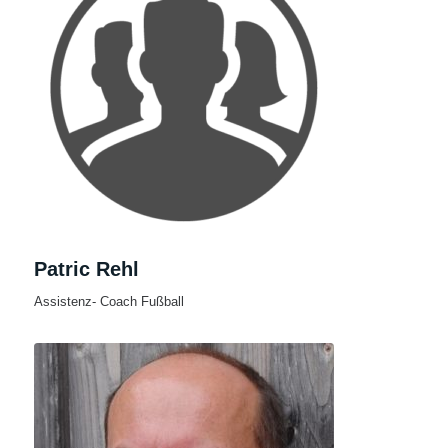
Patric Rehl
Assistenz- Coach Fußball