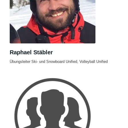
Raphael Stäbler
Übungsleiter Ski- und Snowboard Unified, Volleyball Unified