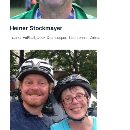
Heiner Stockmayer
Trainer Fußball, Jeux Dramatique, Tischtennis, Zirkus