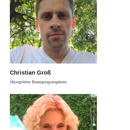
Christian Groß
Übungsleiter Bewegungsangebote