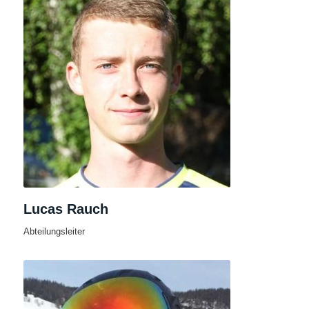
Lucas Rauch
Abteilungsleiter