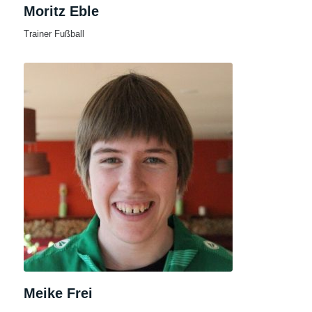
Moritz Eble
Trainer Fußball
Meike Frei