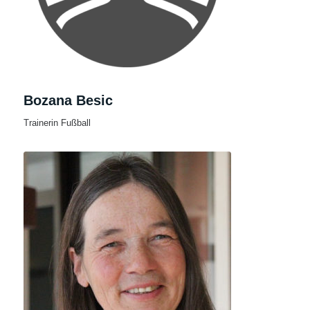
Bozana Besic
Trainerin Fußball