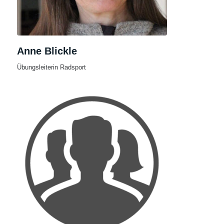
Anne Blickle
Übungsleiterin Radsport