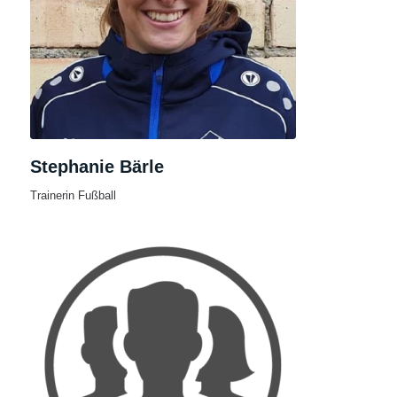
Stephanie Bärle
Trainerin Fußball