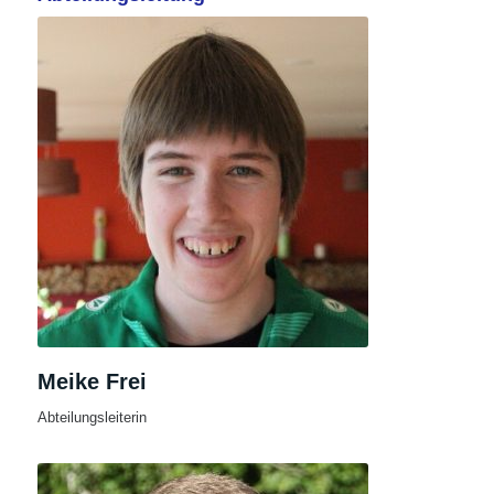
Meike Frei
Abteilungsleiterin