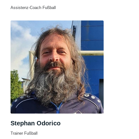
Assistenz-Coach Fußball
Stephan Odorico
Trainer Fußball