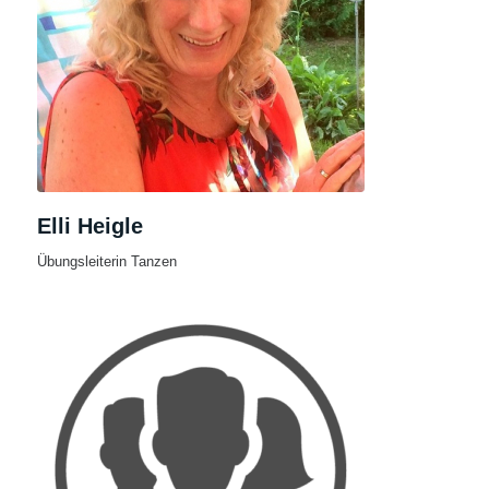
Elli Heigle
Übungsleiterin Tanzen