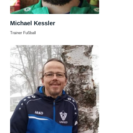
Michael Kessler
Trainer Fußball