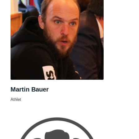
Martin Bauer
Athlet