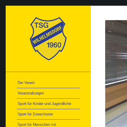
Der Verein
Veranstaltungen
Sport für Kinder und Jugendliche
Sport für Erwachsene
Sport für Menschen mit