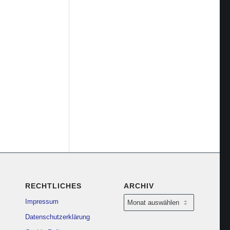
RECHTLICHES
ARCHIV
Impressum
Datenschutzerklärung