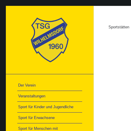
Sportstätten
Der Verein
Veranstaltungen
Sport für Kinder und Jugendliche
Sport für Erwachsene
Sport für Menschen mit