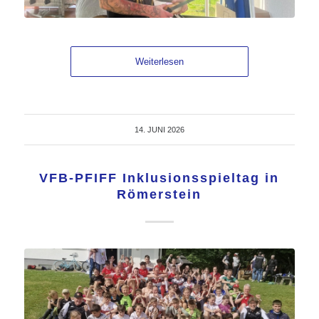
Weiterlesen
14. JUNI 2026
VFB-PFIFF Inklusionsspieltag in
Römerstein