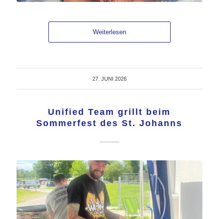
Weiterlesen
27. JUNI 2026
Unified Team grillt beim
Sommerfest des St. Johanns