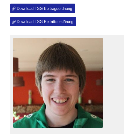
Download TSG-Beitragsordnung
Download TSG-Beitrittserklärung