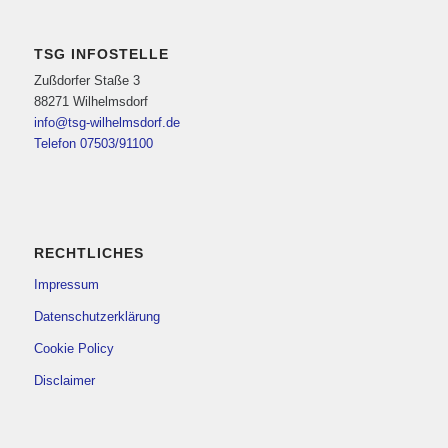
TSG INFOSTELLE
Zußdorfer Staße 3
88271 Wilhelmsdorf
info@tsg-wilhelmsdorf.de
Telefon 07503/91100
RECHTLICHES
Impressum
Datenschutzerklärung
Cookie Policy
Disclaimer