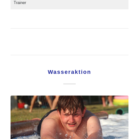
Trainer
Wasseraktion