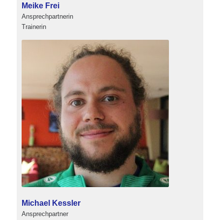
Meike Frei
Ansprechpartnerin
Trainerin
Michael Kessler
Ansprechpartner