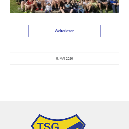
Weiterlesen
8. MAI 2026