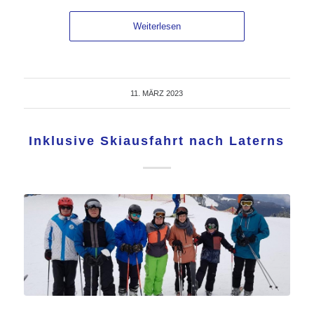
Weiterlesen
11. MÄRZ 2023
Inklusive Skiausfahrt nach Laterns