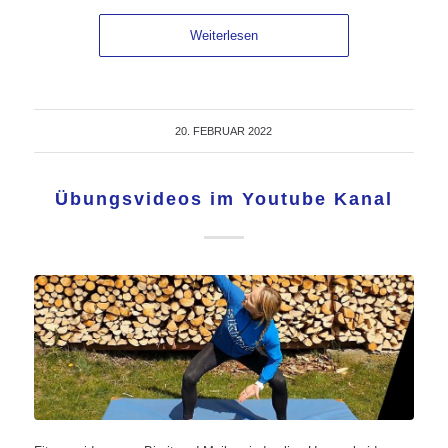
Weiterlesen
20. FEBRUAR 2022
Übungsvideos im Youtube Kanal