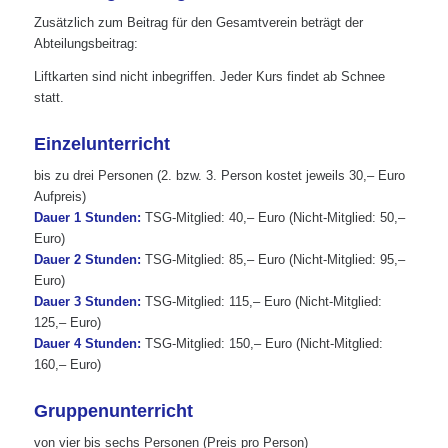
Zusätzlich zum Beitrag für den Gesamtverein beträgt der
Abteilungsbeitrag:
Liftkarten sind nicht inbegriffen. Jeder Kurs findet ab Schnee
statt.
Einzelunterricht
bis zu drei Personen (2. bzw. 3. Person kostet jeweils 30,– Euro
Aufpreis)
Dauer 1 Stunden:
TSG-Mitglied: 40,– Euro (Nicht-Mitglied: 50,–
Euro)
Dauer 2 Stunden:
TSG-Mitglied: 85,– Euro (Nicht-Mitglied: 95,–
Euro)
Dauer 3 Stunden:
TSG-Mitglied: 115,– Euro (Nicht-Mitglied:
125,– Euro)
Dauer 4 Stunden:
TSG-Mitglied: 150,– Euro (Nicht-Mitglied:
160,– Euro)
Gruppenunterricht
von vier bis sechs Personen (Preis pro Person)