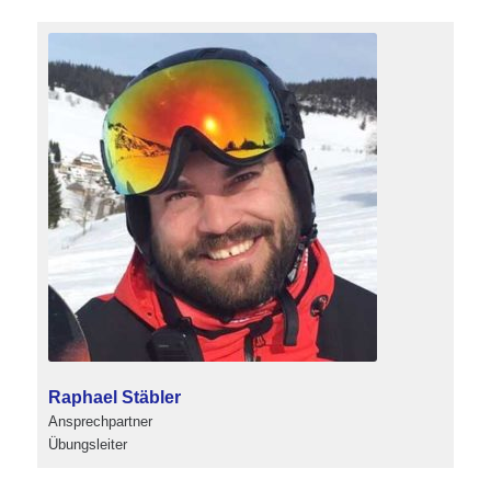
Raphael Stäbler
Ansprechpartner
Übungsleiter