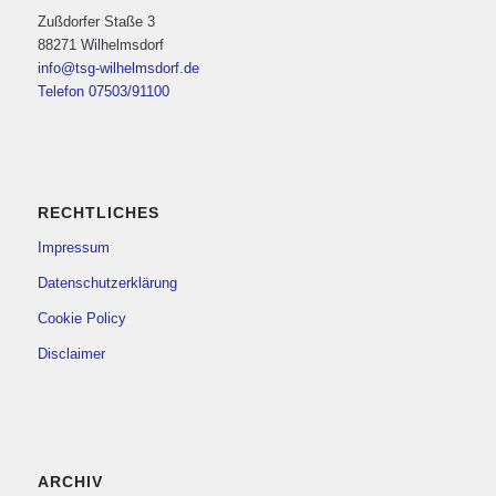
Zußdorfer Staße 3
88271 Wilhelmsdorf
info@tsg-wilhelmsdorf.de
Telefon 07503/91100
RECHTLICHES
Impressum
Datenschutzerklärung
Cookie Policy
Disclaimer
ARCHIV