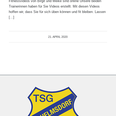
Fitnessvideos von Birgit und Meike sind online Unsere beiden
Trainerinnen haben für Sie Videos erstellt. Mit diesen Videos
hoffen wir, dass Sie für sich üben können und fit bleiben. Lassen
[…]
21. APRIL 2020