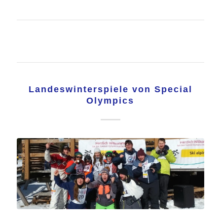
Landeswinterspiele von Special
Olympics