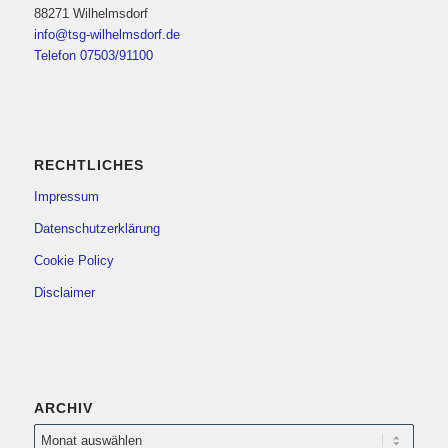
88271 Wilhelmsdorf
info@tsg-wilhelmsdorf.de
Telefon 07503/91100
RECHTLICHES
Impressum
Datenschutzerklärung
Cookie Policy
Disclaimer
ARCHIV