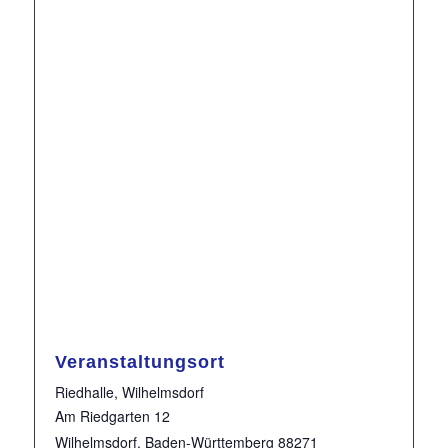
Veranstaltungsort
Riedhalle, Wilhelmsdorf
Am Riedgarten 12
Wilhelmsdorf
,
Baden-Württemberg
88271