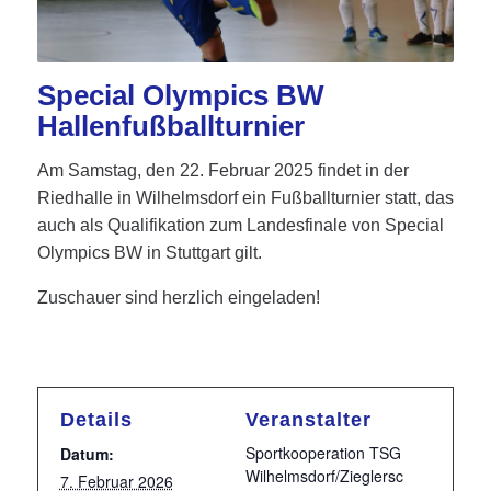
Special Olympics BW
Hallenfußballturnier
Am Samstag, den 22. Februar 2025 findet in der
Riedhalle in Wilhelmsdorf ein Fußballturnier statt, das
auch als Qualifikation zum Landesfinale von Special
Olympics BW in Stuttgart gilt.
Zuschauer sind herzlich eingeladen!
Details
Veranstalter
Sportkooperation TSG
Datum:
Wilhelmsdorf/Zieglersc
7. Februar 2026