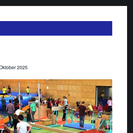
 Oktober 2025