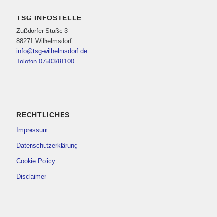
TSG INFOSTELLE
Zußdorfer Staße 3
88271 Wilhelmsdorf
info@tsg-wilhelmsdorf.de
Telefon 07503/91100
RECHTLICHES
Impressum
Datenschutzerklärung
Cookie Policy
Disclaimer