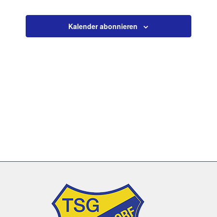
Veranstaltun
Kalender abonnieren