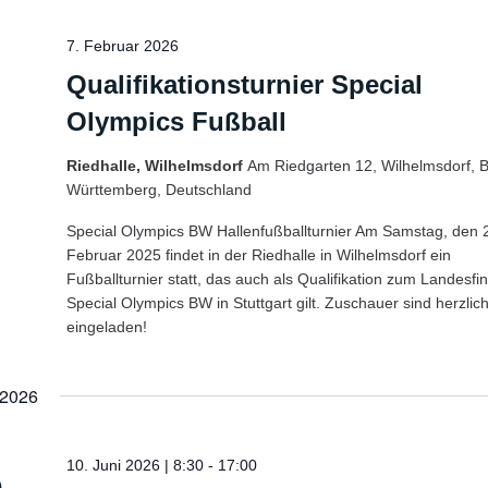
7. Februar 2026
Qualifikationsturnier Special
Olympics Fußball
Riedhalle, Wilhelmsdorf
Am Riedgarten 12, Wilhelmsdorf, 
Württemberg, Deutschland
Special Olympics BW Hallenfußballturnier Am Samstag, den 
Februar 2025 findet in der Riedhalle in Wilhelmsdorf ein
Fußballturnier statt, das auch als Qualifikation zum Landesfi
Special Olympics BW in Stuttgart gilt. Zuschauer sind herzlic
eingeladen!
 2026
10. Juni 2026 | 8:30
-
17:00