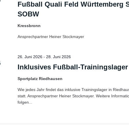
0
Fußball Quali Feld Württemberg 
SOBW
Kressbronn
Ansprechpartner Heiner Stockmayer
26. Juni 2026
-
28. Juni 2026
6
Inklusives Fußball-Trainingslager
Sportplatz Riedhausen
Wie jedes Jahr findet das inklusive Trainingslager in Riedha
statt. Ansprechpartner Heiner Stockmayer. Weitere Informat
folgen...