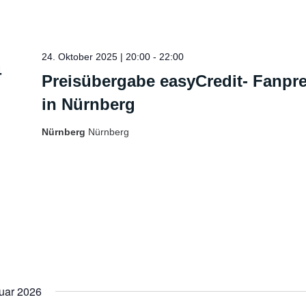
24. Oktober 2025 | 20:00
-
22:00
4
Preisübergabe easyCredit- Fanpre
in Nürnberg
Nürnberg
Nürnberg
uar 2026