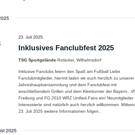
 2025
23. Juli 2025
3
Inklusives Fanclubfest 2025
TSG Sportgelände
Rotäcker, Wilhelmsdorf
Inklusive Fanclubs feiern den Spaß am Fußball Liebe
Fanclubmitglieder, hiermit laden wir euch herzlich zu unserer
Jahreshauptversammlung und dem Fanclubfest mit
anschließendem Grillen und dem Kleinturnier der Bayern-, Vf
Freiburg und FG 2010 WRZ Unified-Fans ein! Neumitglieder
Interessierte sind natürlich auch herzlich willkommen. Mittwo
23. Juli 2025 weitere Informationen folgen...
st 2025