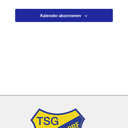
Veranstaltun
Kalender abonnieren