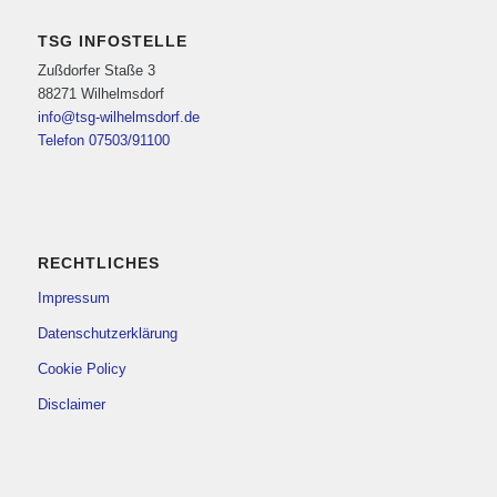
TSG INFOSTELLE
Zußdorfer Staße 3
88271 Wilhelmsdorf
info@tsg-wilhelmsdorf.de
Telefon 07503/91100
RECHTLICHES
Impressum
Datenschutzerklärung
Cookie Policy
Disclaimer