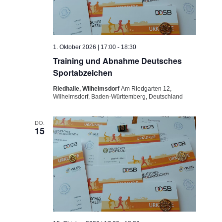
1. Oktober 2026 | 17:00
-
18:30
Training und Abnahme Deutsches
Sportabzeichen
Riedhalle, Wilhelmsdorf
Am Riedgarten 12,
Wilhelmsdorf, Baden-Württemberg, Deutschland
DO.
15