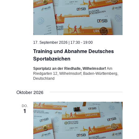
17. September 2026 | 17:30
-
19:00
Training und Abnahme Deutsches
Sportabzeichen
Sportplatz an der Riedhalle, Wilhelmsdorf
Am
Riedgarten 12, Wilhelmsdorf, Baden-Württemberg,
Deutschland
Oktober 2026
DO.
1