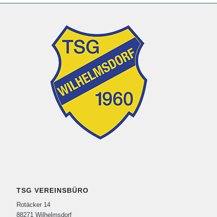
TSG VEREINSBÜRO
Rotäcker 14
88271 Wilhelmsdorf