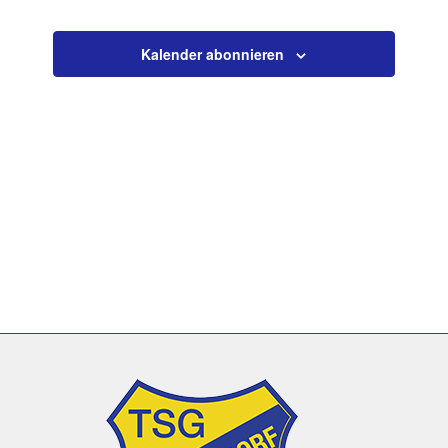
Veranstaltun
Kalender abonnieren