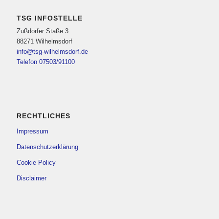
TSG INFOSTELLE
Zußdorfer Staße 3
88271 Wilhelmsdorf
info@tsg-wilhelmsdorf.de
Telefon 07503/91100
RECHTLICHES
Impressum
Datenschutzerklärung
Cookie Policy
Disclaimer