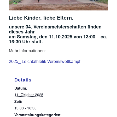
Liebe Kinder, liebe Eltern,
unsere 04. Vereinsmeisterschaften finden
dieses Jahr
am Samstag, den 11.10.2025 von 13:00 – ca.
16:30 Uhr statt.
Mehr Informationen:
2025_ Leichtathletik Vereinswettkampf
Details
Datum:
11. Oktober 2025
Zeit:
13:00 - 16:30
Veranstaltungskategorien: