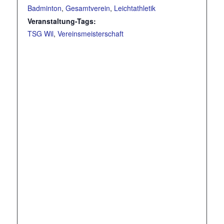
Badminton
,
Gesamtverein
,
Leichtathletik
Veranstaltung-Tags:
TSG Wil
,
Vereinsmeisterschaft