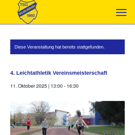
Diese Veranstaltung hat bereits stattgefunden.
4. Leichtathletik Vereinsmeisterschaft
11. Oktober 2025 | 13:00
-
16:30