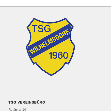
TSG VEREINSBÜRO
Rotäcker 14