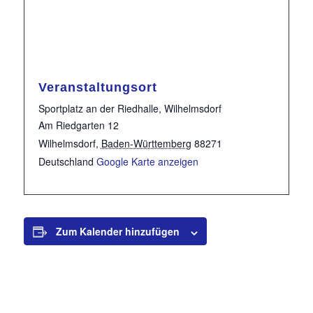
Veranstaltungsort
Sportplatz an der Riedhalle, Wilhelmsdorf
Am Riedgarten 12
Wilhelmsdorf
,
Baden-Württemberg
88271
Deutschland
Google Karte anzeigen
Zum Kalender hinzufügen