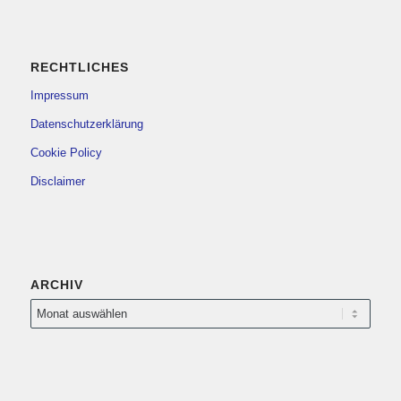
RECHTLICHES
Impressum
Datenschutzerklärung
Cookie Policy
Disclaimer
ARCHIV