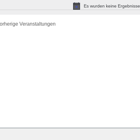
Es wurden keine Ergebnisse
Hinweis
orherige
Veranstaltungen