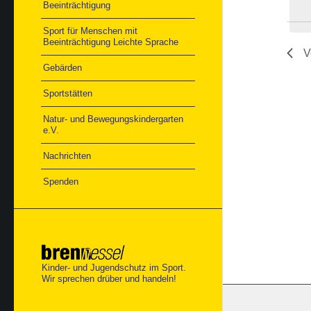
Beeinträchtigung
Sport für Menschen mit
Beeinträchtigung Leichte Sprache
V
Gebärden
Sportstätten
Natur- und Bewegungskindergarten
e.V.
Nachrichten
Spenden
Kinder- und Jugendschutz im Sport.
Wir sprechen drüber und handeln!