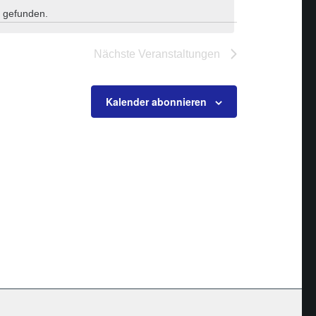
 gefunden.
Nächste
Veranstaltungen
Kalender abonnieren