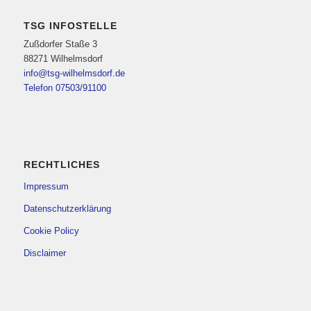
TSG INFOSTELLE
Zußdorfer Staße 3
88271 Wilhelmsdorf
info@tsg-wilhelmsdorf.de
Telefon 07503/91100
RECHTLICHES
Impressum
Datenschutzerklärung
Cookie Policy
Disclaimer