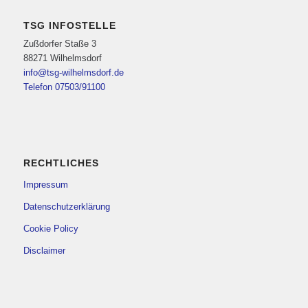
TSG INFOSTELLE
Zußdorfer Staße 3
88271 Wilhelmsdorf
info@tsg-wilhelmsdorf.de
Telefon 07503/91100
RECHTLICHES
Impressum
Datenschutzerklärung
Cookie Policy
Disclaimer