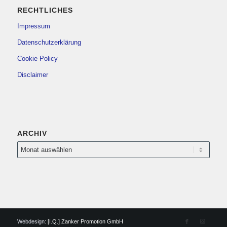
RECHTLICHES
Impressum
Datenschutzerklärung
Cookie Policy
Disclaimer
ARCHIV
Webdesign:
[I.Q.] Zanker Promotion GmbH