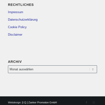
RECHTLICHES
Impressum
Datenschutzerklärung
Cookie Policy
Disclaimer
ARCHIV
Webdesign:
[I.Q.] Zanker Promotion GmbH