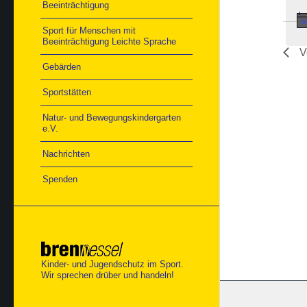
Beeinträchtigung
Sport für Menschen mit
Beeinträchtigung Leichte Sprache
V
Gebärden
Sportstätten
Natur- und Bewegungskindergarten
e.V.
Nachrichten
Spenden
Kinder- und Jugendschutz im Sport.
Wir sprechen drüber und handeln!