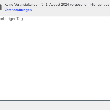
Keine Veranstaltungen für 1. August 2024 vorgesehen. Hier geht e
Hinweis
Veranstaltungen
.
orheriger Tag