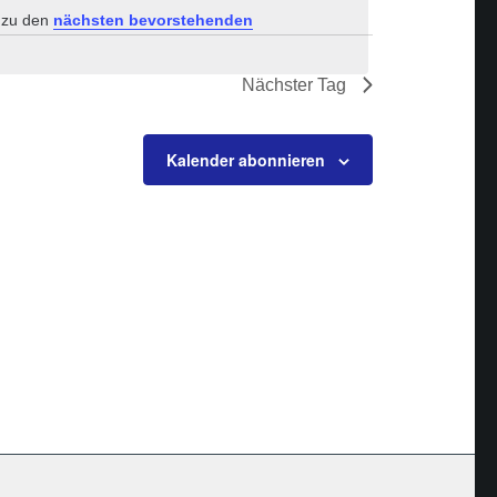
s zu den
nächsten bevorstehenden
Nächster Tag
Kalender abonnieren