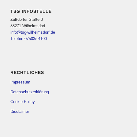
TSG INFOSTELLE
Zußdorfer Staße 3
88271 Wilhelmsdorf
info@tsg-wilhelmsdorf.de
Telefon 07503/91100
RECHTLICHES
Impressum
Datenschutzerklärung
Cookie Policy
Disclaimer