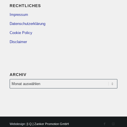
RECHTLICHES
Impressum
Datenschutzerklärung
Cookie Policy
Disclaimer
ARCHIV
Webdesign:
[I.Q.] Zanker Promotion GmbH