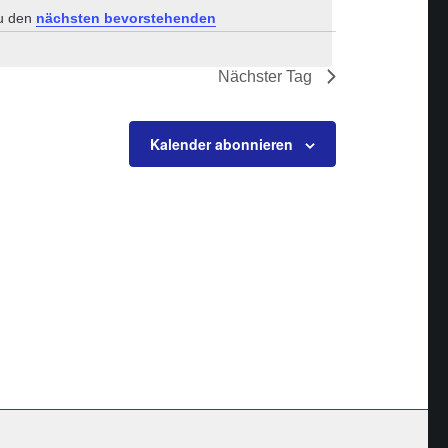
zu den
nächsten bevorstehenden
Nächster Tag
Kalender abonnieren