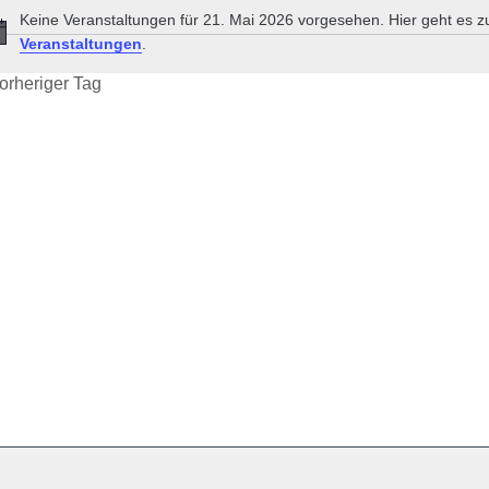
Keine Veranstaltungen für 21. Mai 2026 vorgesehen. Hier geht es 
Hinweis
Veranstaltungen
.
orheriger Tag