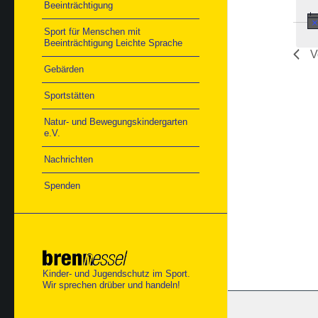
Beeinträchtigung
Sport für Menschen mit
Beeinträchtigung Leichte Sprache
V
Gebärden
Sportstätten
Natur- und Bewegungskindergarten
e.V.
Nachrichten
Spenden
Kinder- und Jugendschutz im Sport.
Wir sprechen drüber und handeln!