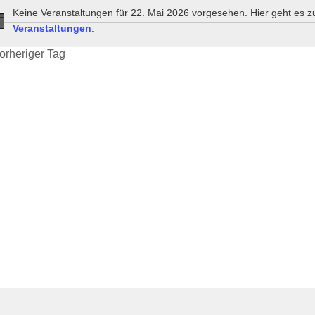
Keine Veranstaltungen für 22. Mai 2026 vorgesehen. Hier geht es 
Hinweis
Veranstaltungen
.
orheriger Tag