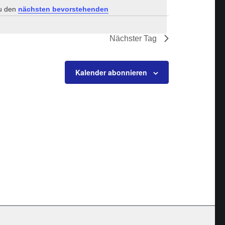
zu den
nächsten bevorstehenden
Nächster Tag
Kalender abonnieren