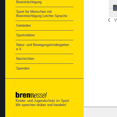
Beeinträchtigung
Sport für Menschen mit
Beeinträchtigung Leichte Sprache
V
Gebärden
Sportstätten
Natur- und Bewegungskindergarten
e.V.
Nachrichten
Spenden
Kinder- und Jugendschutz im Sport.
Wir sprechen drüber und handeln!