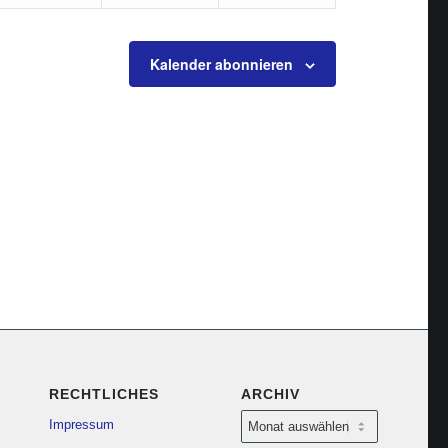
Kalender abonnieren
RECHTLICHES
ARCHIV
Impressum