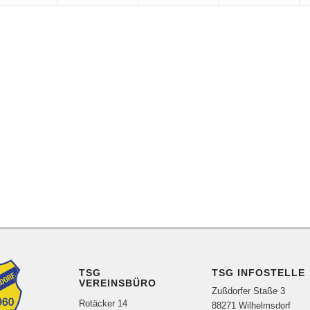
TSG
TSG INFOSTELLE
VEREINSBÜRO
Zußdorfer Staße 3
Rotäcker 14
88271 Wilhelmsdorf