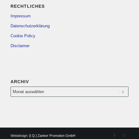
RECHTLICHES
Impressum
Datenschutzerklärung
Cookie Policy
Disclaimer
ARCHIV
Webdesign:
[I.Q.] Zanker Promotion GmbH