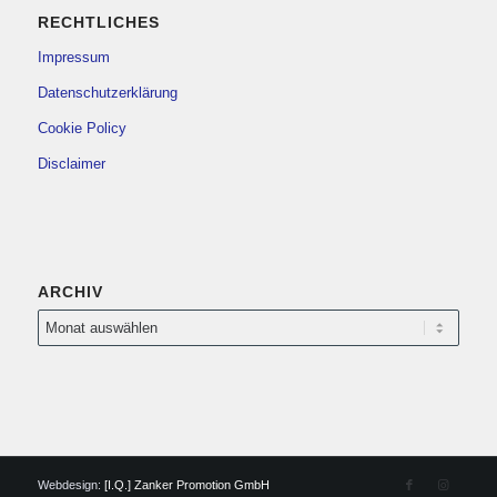
RECHTLICHES
Impressum
Datenschutzerklärung
Cookie Policy
Disclaimer
ARCHIV
Webdesign:
[I.Q.] Zanker Promotion GmbH