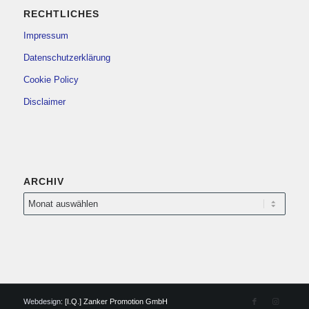
RECHTLICHES
Impressum
Datenschutzerklärung
Cookie Policy
Disclaimer
ARCHIV
Webdesign:
[I.Q.] Zanker Promotion GmbH