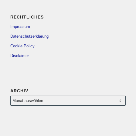
RECHTLICHES
Impressum
Datenschutzerklärung
Cookie Policy
Disclaimer
ARCHIV