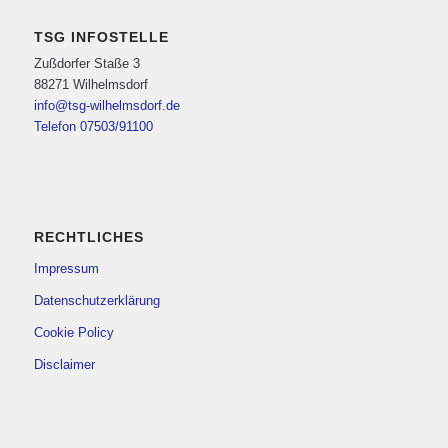
TSG INFOSTELLE
Zußdorfer Staße 3
88271 Wilhelmsdorf
info@tsg-wilhelmsdorf.de
Telefon 07503/91100
RECHTLICHES
Impressum
Datenschutzerklärung
Cookie Policy
Disclaimer