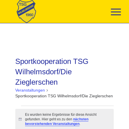
Sportkooperation TSG
Wilhelmsdorf/Die
Zieglerschen
Veranstaltungen
Sportkooperation TSG Wilhelmsdorf/Die Zieglerschen
Veranstaltungen
Es wurden keine Ergebnisse für diese Ansicht
gefunden. Hier geht es zu den
nächsten
Hinweis
bevorstehenden Veranstaltungen
.