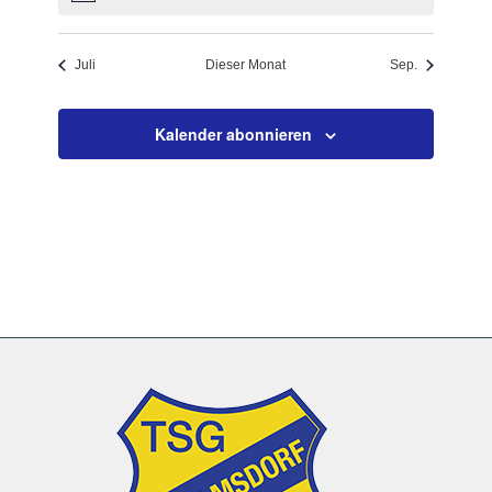
Juli
Dieser Monat
Sep.
Kalender abonnieren