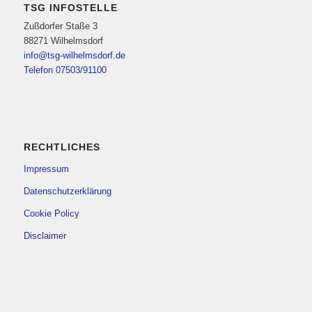
TSG INFOSTELLE
Zußdorfer Staße 3
88271 Wilhelmsdorf
info@tsg-wilhelmsdorf.de
Telefon 07503/91100
RECHTLICHES
Impressum
Datenschutzerklärung
Cookie Policy
Disclaimer