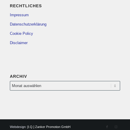
RECHTLICHES
Impressum
Datenschutzerklärung
Cookie Policy
Disclaimer
ARCHIV
Webdesign:
[I.Q.] Zanker Promotion GmbH