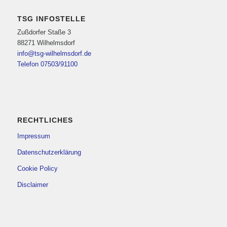
TSG INFOSTELLE
Zußdorfer Staße 3
88271 Wilhelmsdorf
info@tsg-wilhelmsdorf.de
Telefon 07503/91100
RECHTLICHES
Impressum
Datenschutzerklärung
Cookie Policy
Disclaimer