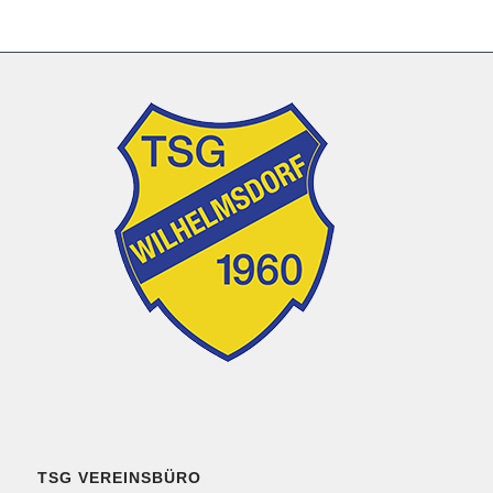
TSG VEREINSBÜRO