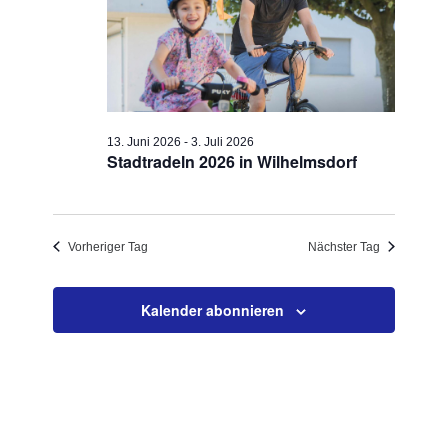
13. Juni 2026
-
3. Juli 2026
Stadtradeln 2026 in Wilhelmsdorf
Vorheriger Tag
Nächster Tag
Kalender abonnieren