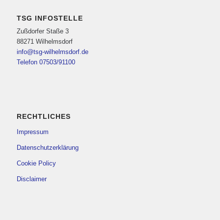
TSG INFOSTELLE
Zußdorfer Staße 3
88271 Wilhelmsdorf
info@tsg-wilhelmsdorf.de
Telefon 07503/91100
RECHTLICHES
Impressum
Datenschutzerklärung
Cookie Policy
Disclaimer